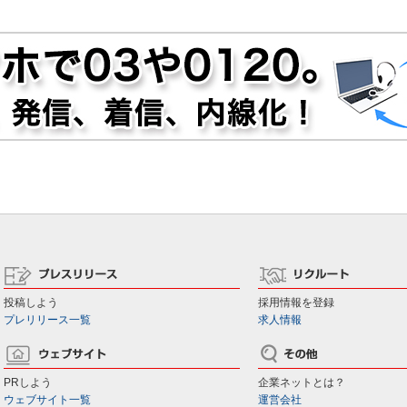
投稿しよう
採用情報を登録
プレリリース一覧
求人情報
PRしよう
企業ネットとは？
ウェブサイト一覧
運営会社