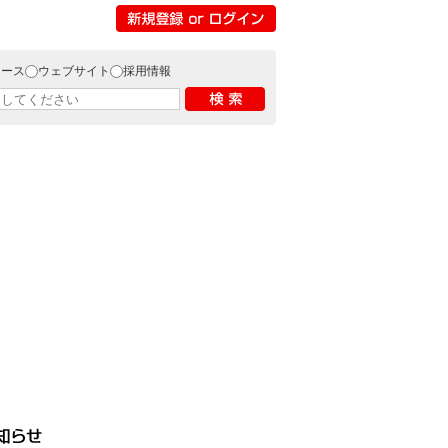
リース
ウェブサイト
採用情報