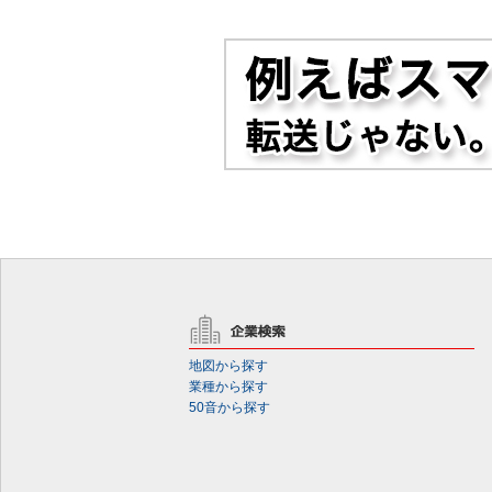
地図から探す
業種から探す
50音から探す