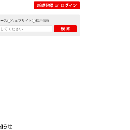
リース
ウェブサイト
採用情報