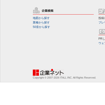
地図から探す
投稿
業種から探す
プレ
50音から探す
PR
ウェ
Copyright © 2007-2026 ITALL INC. All Rights Reserved.