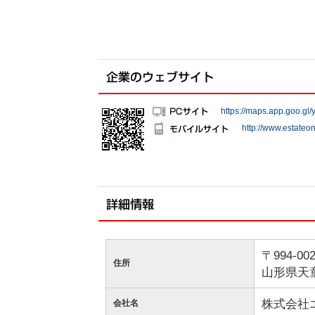
https://maps.app.goo.
http://www.estateo
〒994-00
住所
山形県天童
株式会社
会社名