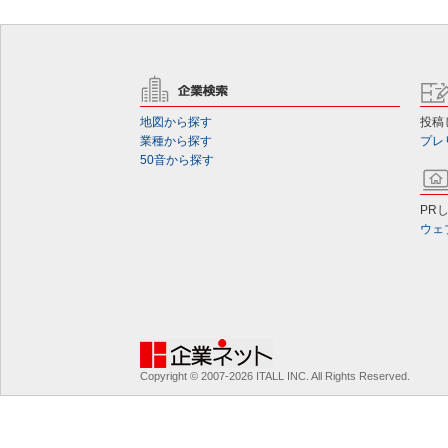
地図から探す
投稿
業種から探す
プレ
50音から探す
PR
ウェ
Copyright © 2007-2026 ITALL INC. All Rights Reserved.