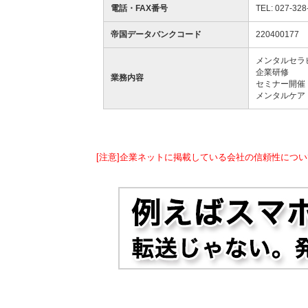
電話・FAX番号
TEL: 027-328
帝国データバンクコード
220400177
メンタルセラ
企業研修
業務内容
セミナー開催
メンタルケア
[注意]企業ネットに掲載している会社の信頼性につい