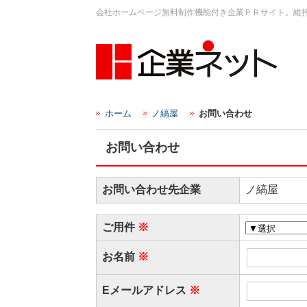
会社ホームページ無料制作機能付き企業ＰＲサイト。維
ホーム
ノ縞屋
お問い合わせ
お問い合わせ
お問い合わせ先企業
ノ縞屋
ご用件
お名前
Eメールアドレス