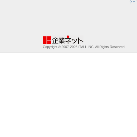
ウェ
Copyright © 2007-2026 ITALL INC. All Rights Reserved.