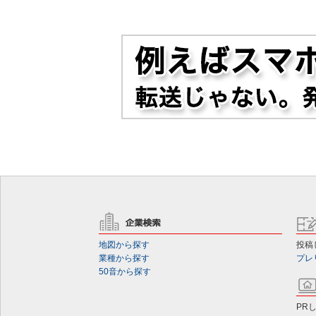
地図から探す
投稿
業種から探す
プレ
50音から探す
PR