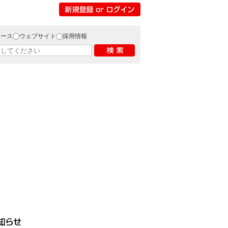
リース
ウェブサイト
採用情報