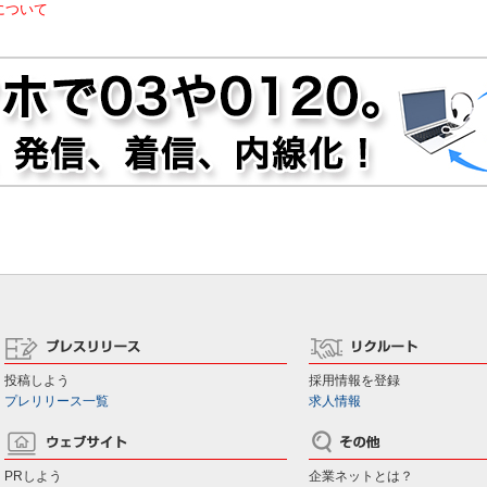
について
投稿しよう
採用情報を登録
プレリリース一覧
求人情報
PRしよう
企業ネットとは？