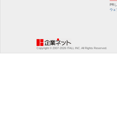
PR
ウェ
Copyright © 2007-2026 ITALL INC. All Rights Reserved.