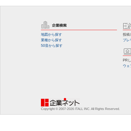
地図から探す
投稿
業種から探す
プレ
50音から探す
PR
ウェ
Copyright © 2007-2026 ITALL INC. All Rights Reserved.