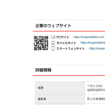
https://nogamijibika.com
https://nogamijibik
https://noga
〒811-1362
住所
福岡県福岡市
会社名
野上耳鼻咽喉