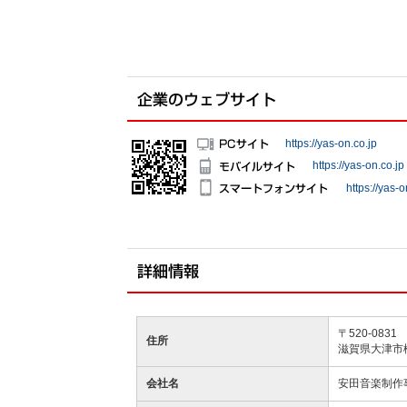
https://yas-on.co.jp
https://yas-on.co.jp
https://yas-o
〒520-0831
住所
滋賀県大津市松
会社名
安田音楽制作事