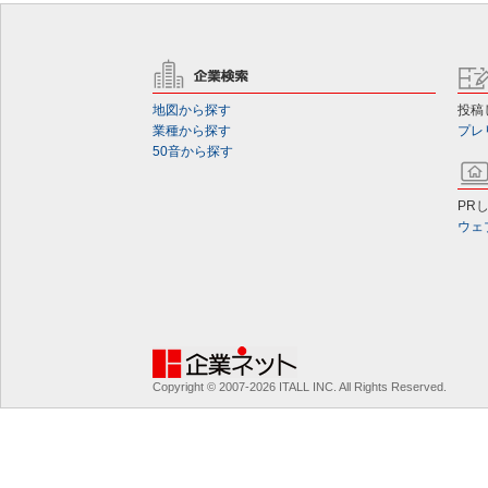
地図から探す
投稿
業種から探す
プレ
50音から探す
PR
ウェ
Copyright © 2007-2026 ITALL INC. All Rights Reserved.