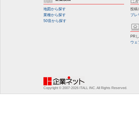
地図から探す
投稿
業種から探す
プレ
50音から探す
PR
ウェ
Copyright © 2007-2026 ITALL INC. All Rights Reserved.