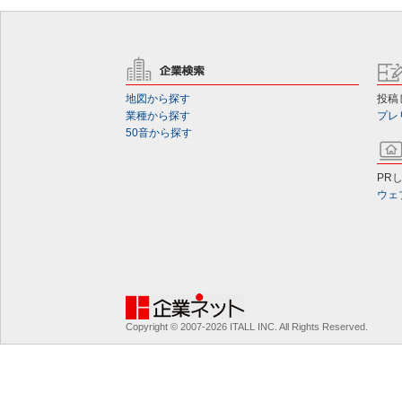
地図から探す
投稿
業種から探す
プレ
50音から探す
PR
ウェ
Copyright © 2007-2026 ITALL INC. All Rights Reserved.