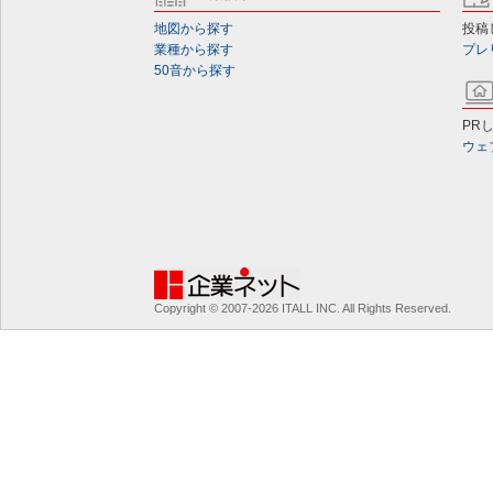
地図から探す
投稿
業種から探す
プレ
50音から探す
PR
ウェ
Copyright © 2007-2026 ITALL INC. All Rights Reserved.