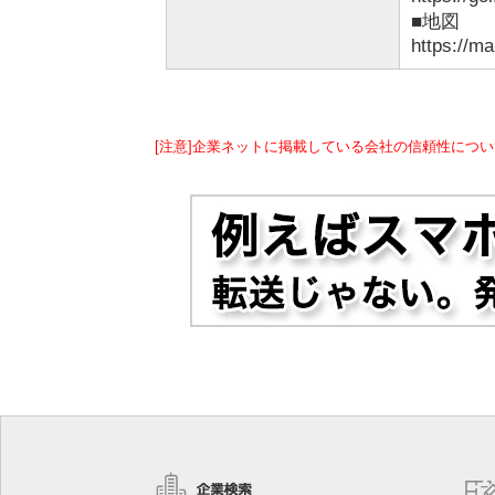
■地図
https://m
[注意]企業ネットに掲載している会社の信頼性につい