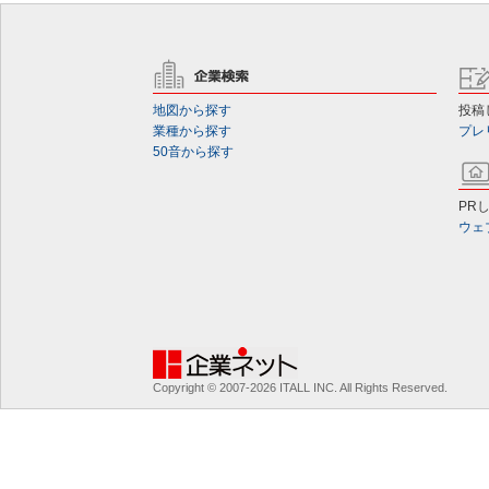
地図から探す
投稿
業種から探す
プレ
50音から探す
PR
ウェ
Copyright © 2007-2026 ITALL INC. All Rights Reserved.