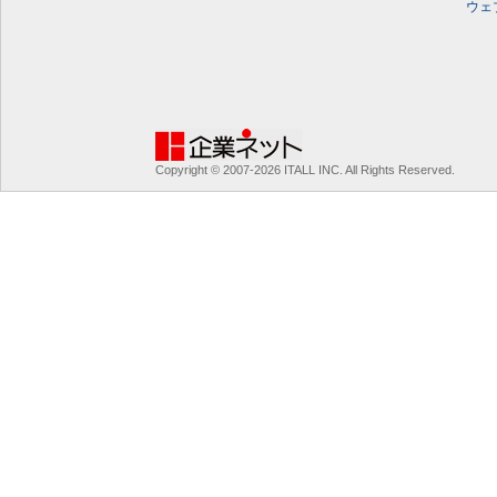
ウェ
Copyright © 2007-2026 ITALL INC. All Rights Reserved.