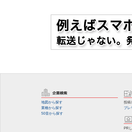
地図から探す
投稿
業種から探す
プレ
50音から探す
PR