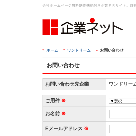
会社ホームページ無料制作機能付き企業ＰＲサイト。維
ホーム
ワンドリーム
お問い合わせ
お問い合わせ
お問い合わせ先企業
ワンドリー
ご用件
お名前
Eメールアドレス