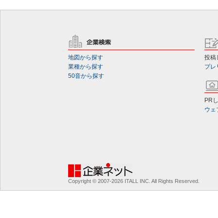
地図から探す
投稿
業種から探す
プレ
50音から探す
PR
ウェ
Copyright © 2007-2026 ITALL INC. All Rights Reserved.