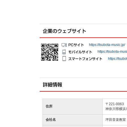
https://tsubota-music.jp/
https://tsubota-musi
https://tsubo
〒221-0063
住所
神奈川県横浜市
会社名
坪田音楽教室