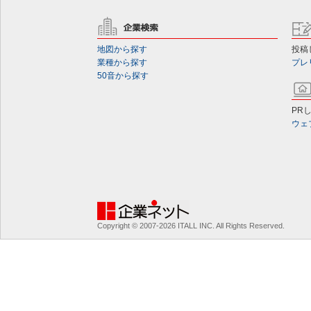
地図から探す
投稿
業種から探す
プレ
50音から探す
PR
ウェ
Copyright © 2007-2026 ITALL INC. All Rights Reserved.