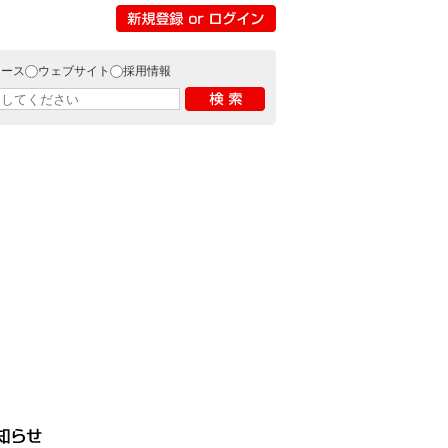
リース
ウェブサイト
採用情報