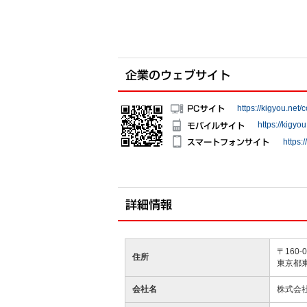
https://kigyou.net
https://kigyo
https:
〒160-0
住所
東京都東
会社名
株式会社