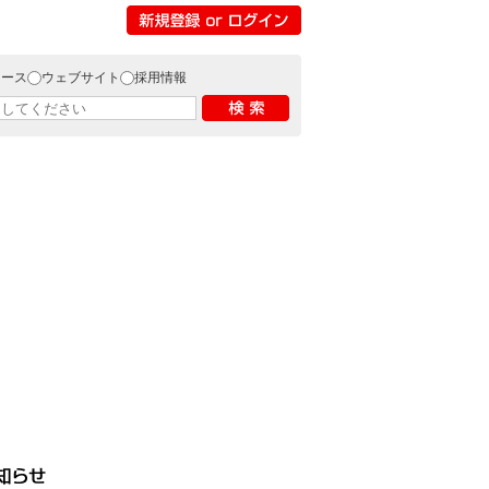
リース
ウェブサイト
採用情報