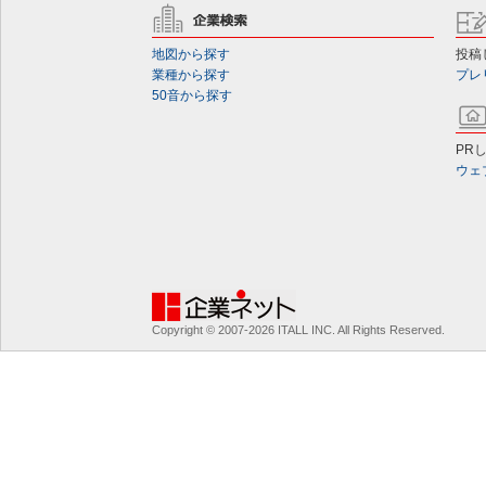
地図から探す
投稿
業種から探す
プレ
50音から探す
PR
ウェ
Copyright © 2007-2026 ITALL INC. All Rights Reserved.