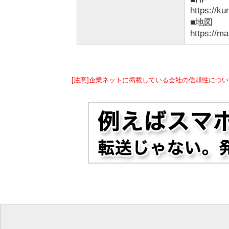
https://ku
■地図
https://
[注意]企業ネットに掲載している会社の信頼性につい