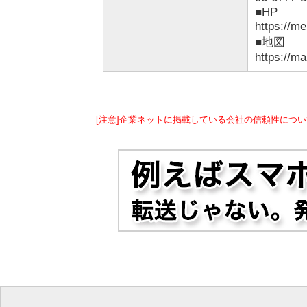
■HP
https://me
■地図
https://
[注意]企業ネットに掲載している会社の信頼性につい