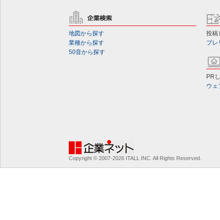
地図から探す
投稿
業種から探す
プレ
50音から探す
PR
ウェ
Copyright © 2007-2026 ITALL INC. All Rights Reserved.