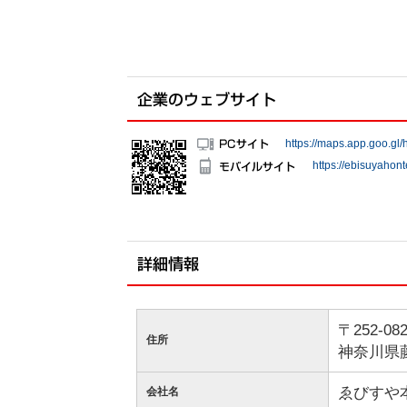
https://maps.app.goo.
https://ebisuyahont
〒252-08
住所
神奈川県
ゑびすや本店（
会社名