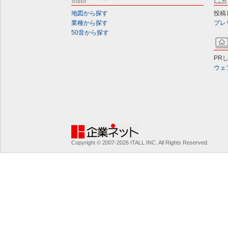
地図から探す
投稿
業種から探す
プレ
50音から探す
PR
ウェ
Copyright © 2007-2026 ITALL INC. All Rights Reserved.