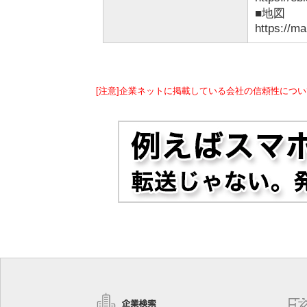
■地図
https://
[注意]企業ネットに掲載している会社の信頼性につい