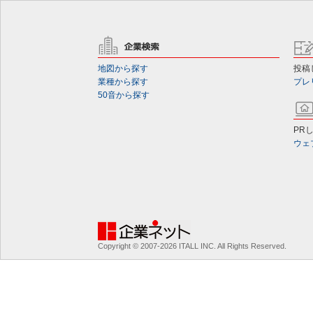
地図から探す
投稿
業種から探す
プレ
50音から探す
PR
ウェ
Copyright © 2007-2026 ITALL INC. All Rights Reserved.