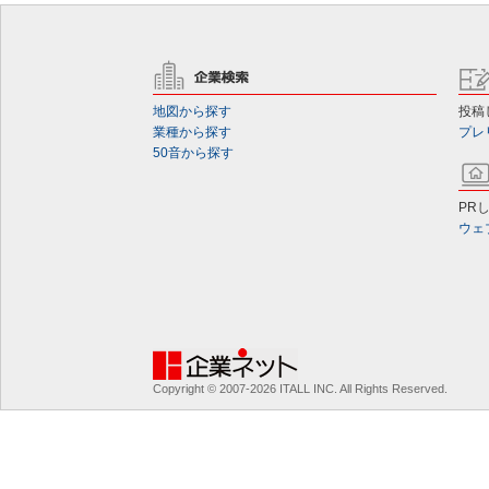
地図から探す
投稿
業種から探す
プレ
50音から探す
PR
ウェ
Copyright © 2007-2026 ITALL INC. All Rights Reserved.