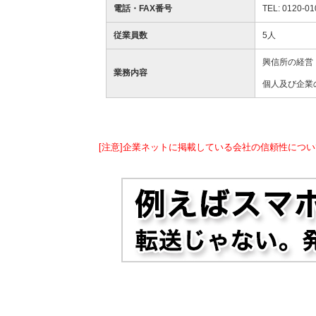
電話・FAX番号
TEL: 0120-01
従業員数
5人
興信所の経営
業務内容
個人及び企業
[注意]企業ネットに掲載している会社の信頼性につい