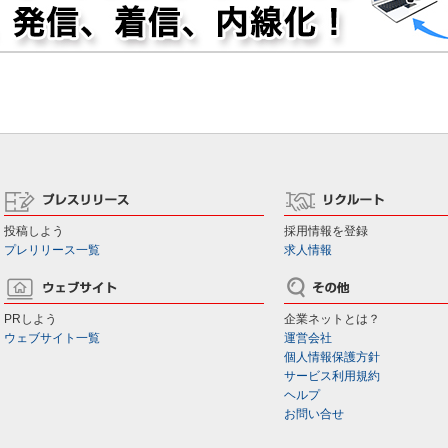
投稿しよう
採用情報を登録
プレリリース一覧
求人情報
PRしよう
企業ネットとは？
ウェブサイト一覧
運営会社
個人情報保護方針
サービス利用規約
ヘルプ
お問い合せ