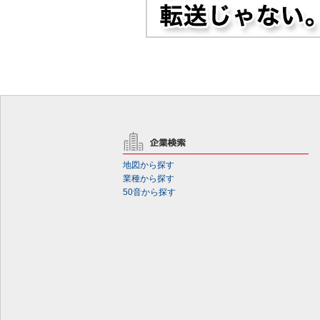
地図から探す
業種から探す
50音から探す