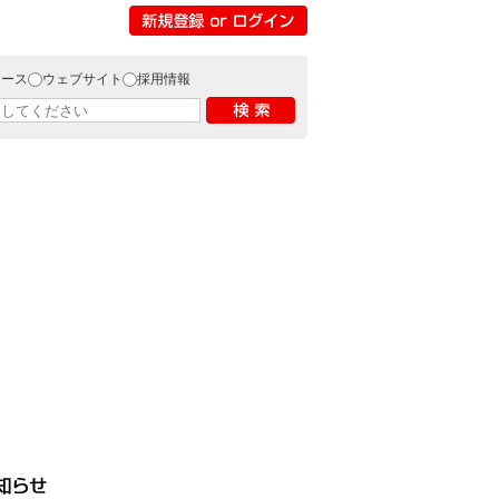
リース
ウェブサイト
採用情報