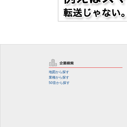
地図から探す
業種から探す
50音から探す