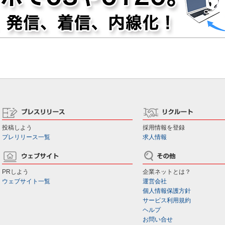
投稿しよう
採用情報を登録
プレリリース一覧
求人情報
PRしよう
企業ネットとは？
ウェブサイト一覧
運営会社
個人情報保護方針
サービス利用規約
ヘルプ
お問い合せ