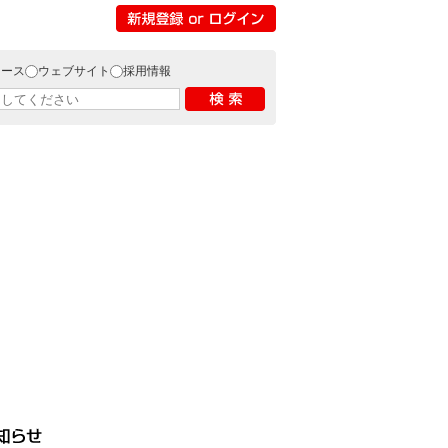
リース
ウェブサイト
採用情報