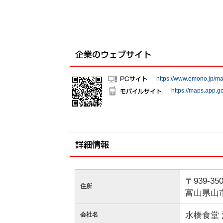
https://www.emono.jp/m
https://maps.app.
〒939-35
住所
富山県山
水橋食堂
会社名