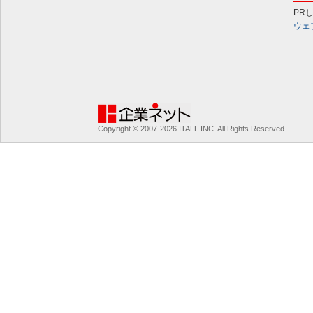
PR
ウェ
Copyright © 2007-2026 ITALL INC. All Rights Reserved.