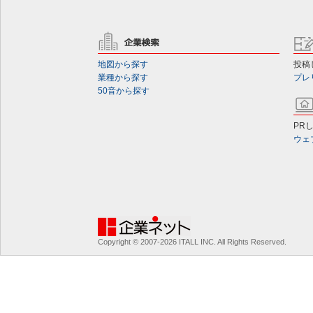
地図から探す
投稿
業種から探す
プレ
50音から探す
PR
ウェ
Copyright © 2007-2026 ITALL INC. All Rights Reserved.